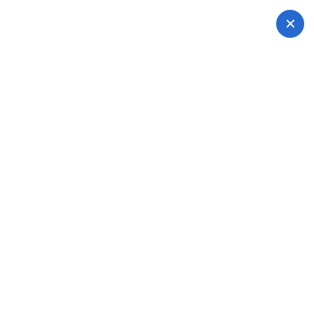
✕
文
资讯中心
联系我们
登录平台
下滑超五成
betvictor中文
专业 · 信赖 · 安全
立即注册